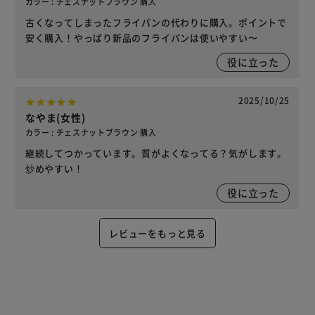
カラー : チェスナットブラウン 購入
古くなってしまったフライパンの代わりに購入。ポイントで
安く購入！やっぱり新品のフライパンは使いやすい〜
役に立った
2025/10/25
なやま(女性)
カラー : チェスナットブラウン 購入
継続してつかっています。質がよくなってる？気がします。
炒めやすい！
役に立った
レビューをもっと見る