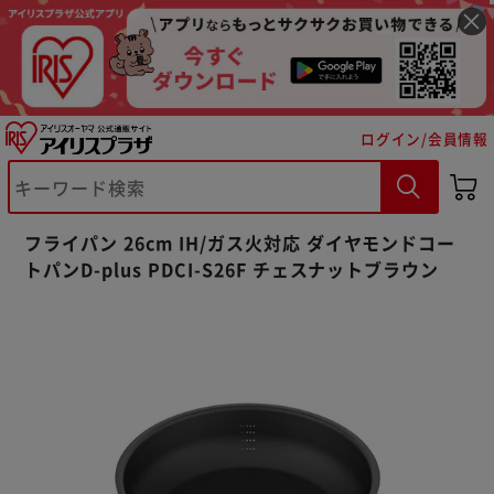
ログイン/会員情報
フライパン 26cm IH/ガス火対応 ダイヤモンドコー
トパンD-plus PDCI-S26F チェスナットブラウン
※ご確認ください
カートに入れる
購入手続きへ