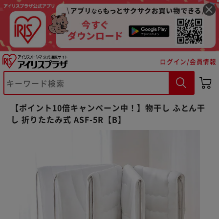
ログイン/会員情報
【ポイント10倍キャンペーン中！】物干し ふとん干
し 折りたたみ式 ASF-5R【B】