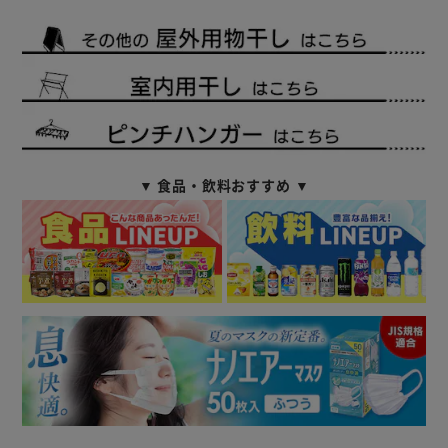
▼ 食品・飲料おすすめ ▼