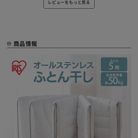
レビューをもっと見る
商品情報