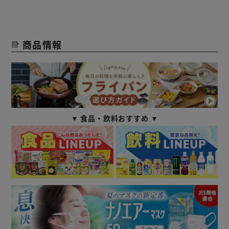
商品情報
▼ 食品・飲料おすすめ ▼