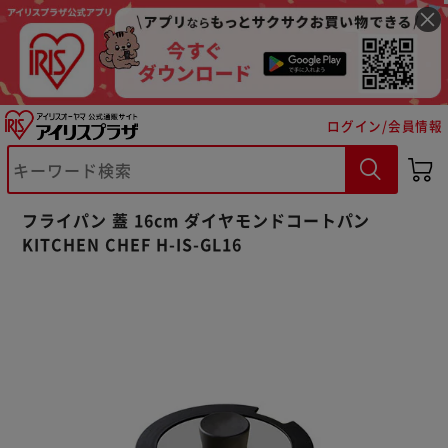
ログイン/会員情報
フライパン 蓋 16cm ダイヤモンドコートパン
※ご確認ください
KITCHEN CHEF H-IS-GL16
カートに入れる
購入手続きへ