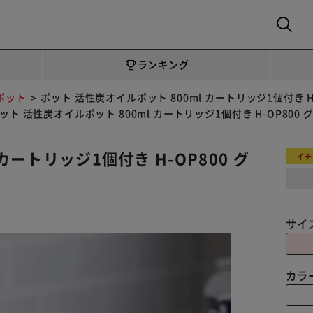
SEARCH
ランキング
ポット
ポット 活性炭オイルポット 800ml カートリッジ1個付き H-
ット 活性炭オイルポット 800ml カートリッジ1個付き H-OP800 
カートリッジ1個付き H-OP800 グ
イチ
サイ
カラ