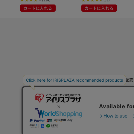
カートに入れる
カートに入れる
特定商取引法に基づく通信販売