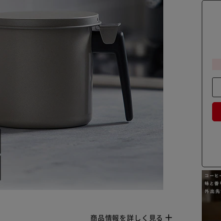
商品情報を詳しく見る