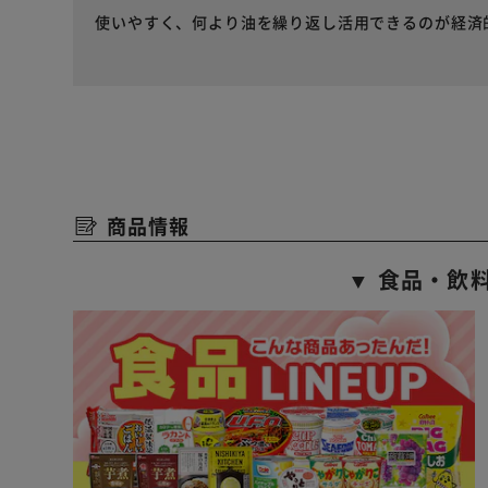
使いやすく、何より油を繰り返し活用できるのが経済
商品情報
▼ 食品・飲