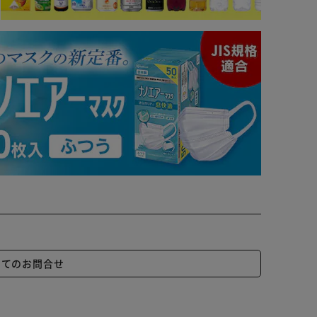
いてのお問合せ