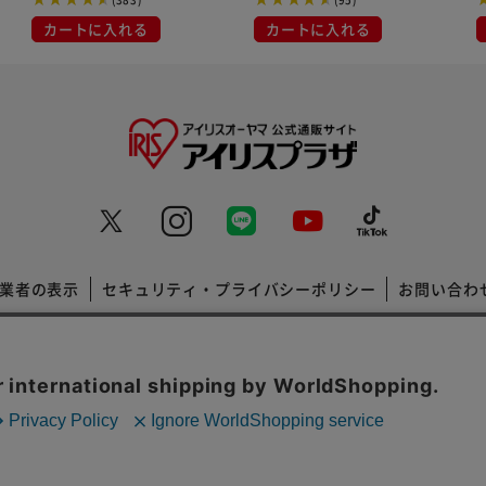
カートに入れる
カートに入れる
業者の表示
セキュリティ・プライバシーポリシー
お問い合わ
コーポレートサイト
Copyright © 2001 IRISPLAZA. ALL Rights Reserved.