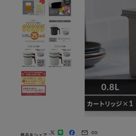
商品をシェア