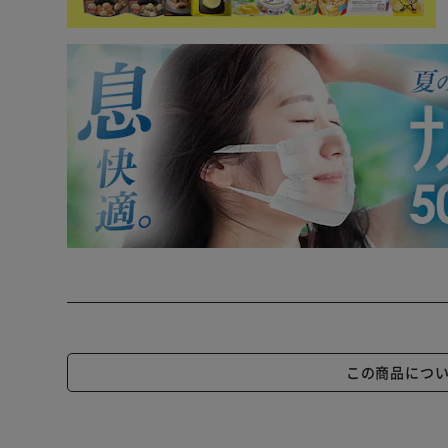
この商品につ