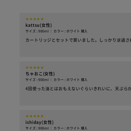
kattsu(女性)
サイズ : 900ｍI ｜ カラー : ホワイト 購入
カートリッジとセットで買いました。しっかり濾過さ
ちゃおこ(女性)
サイズ : 900ｍI ｜ カラー : ホワイト 購入
4回使った油とはおもえないぐらいきれいに、天ぷら
ishiday(女性)
サイズ : 900ｍI ｜ カラー : ホワイト 購入