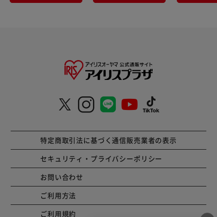
特定商取引法に基づく通信販売業者の表示
セキュリティ・プライバシーポリシー
お問い合わせ
ご利用方法
ご利用規約