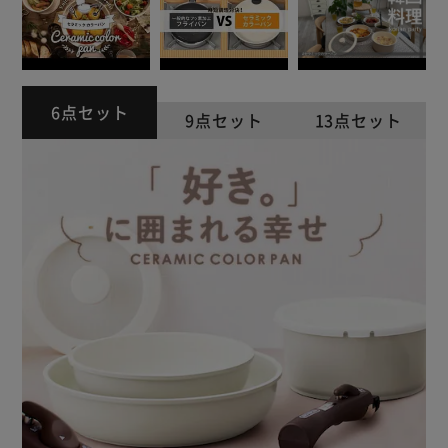
6点セット
9点セット
13点セット