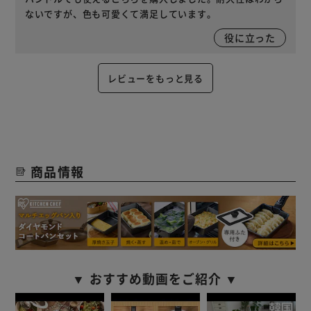
ないですが、色も可愛くて満足しています。
役に立った
レビューをもっと見る
商品情報
▼ おすすめ動画をご紹介 ▼