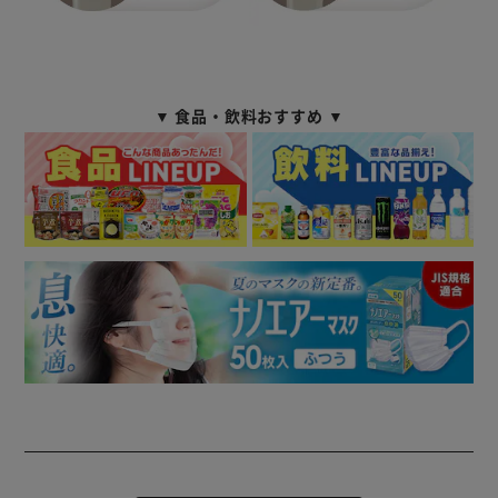
▼ 食品・飲料おすすめ ▼