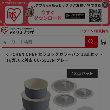
ログイン/会員情報
KITCHEN CHEF セラミックカラーパン 13点セット
IH/ガス火対応 CC-SE13N グレー