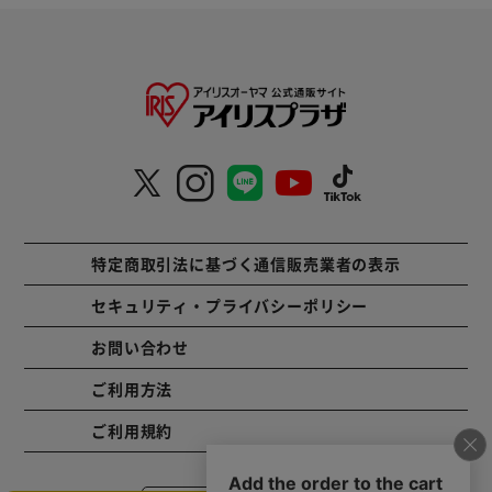
特定商取引法に基づく通信販売業者の表示
セキュリティ・プライバシーポリシー
お問い合わせ
ご利用方法
ご利用規約