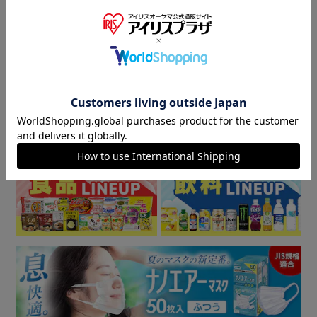
レビューをもっと見る
商品情報
▼ 食品・飲料おすすめ ▼