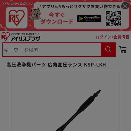
ログイン/会員情報
※ご確認ください
高圧洗浄機パーツ 広角変圧ランス KSP-LKH
カートに入れる
購入手続きへ