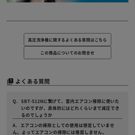
高圧洗浄機に関するよくある質問はこちら
この商品についてのお問合せ
よくある質問
quiz
SBT-512Nに繋げて、室内エアコン掃除に使いた
いのですが、具体的にはどれくらいまで減圧でき
るのでしょうか
エアコンの掃除としての使用は想定していませ
ん。よってエアコンの掃除には推奨しません。