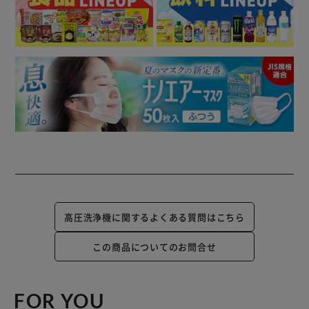
高圧洗浄機に関するよくある質問はこちら
この商品についてのお問合せ
FOR YOU