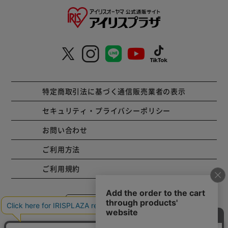
特定商取引法に基づく通信販売業者の表示
セキュリティ・プライバシーポリシー
お問い合わせ
ご利用方法
ご利用規約
コーポレートサイト