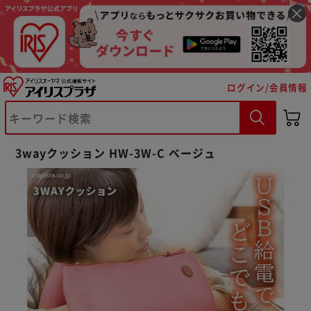
ログイン/会員情報
3wayクッション HW-3W-C ベージュ