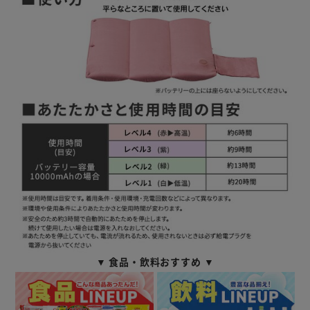
▼ 食品・飲料おすすめ ▼