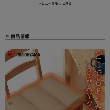
レビューをもっと見る
商品情報