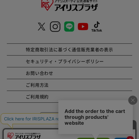
特定商取引法に基づく通信販売業者の表示
セキュリティ・プライバシーポリシー
お問い合わせ
ご利用方法
ご利用規約
コーポレートサイト