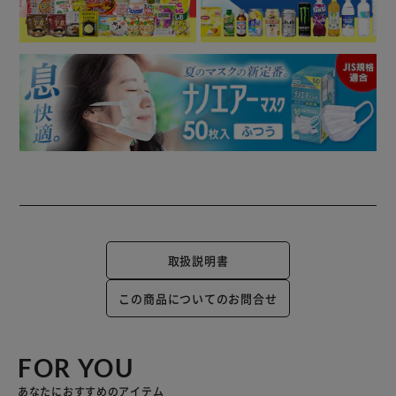
取扱説明書
この商品についてのお問合せ
FOR YOU
あなたにおすすめのアイテム