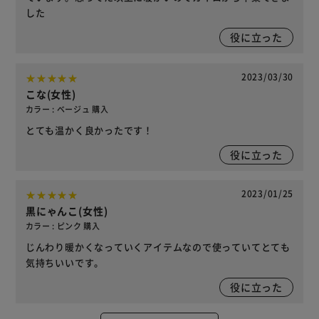
した
役に立った
2023/03/30
こな(女性)
カラー : ベージュ 購入
とても温かく良かったです！
役に立った
2023/01/25
黒にゃんこ(女性)
カラー : ピンク 購入
じんわり暖かくなっていくアイテムなので使っていてとても
気持ちいいです。
役に立った