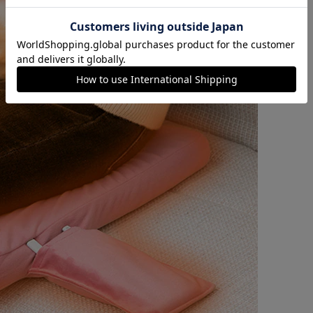
カートに入れる
購入手続きへ