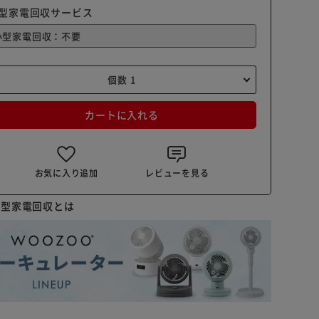
型家電回収サービス
カートに入れる
お気に入り追加
レビューを見る
小型家電回収とは