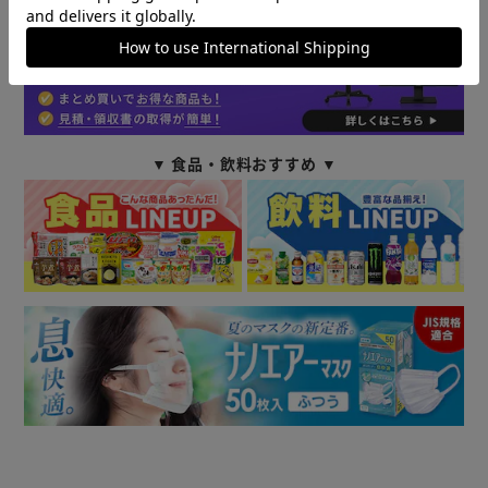
さらにお得にご購入いただけます！
▼ 食品・飲料おすすめ ▼