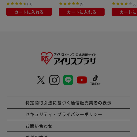
(10)
(5)
(6)
カートに入れる
カートに入れる
カートに
特定商取引法に基づく通信販売業者の表示
セキュリティ・プライバシーポリシー
お問い合わせ