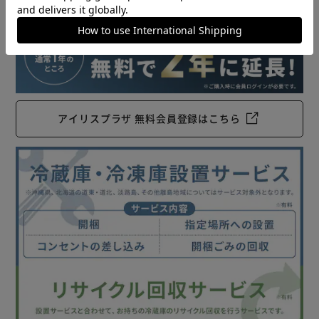
アイリスプラザ 無料会員登録はこちら