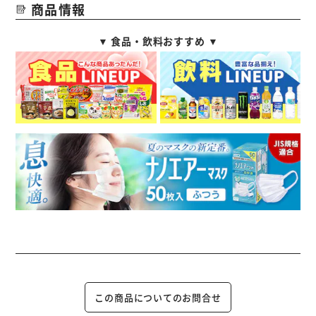
商品情報
▼ 食品・飲料おすすめ ▼
この商品についてのお問合せ