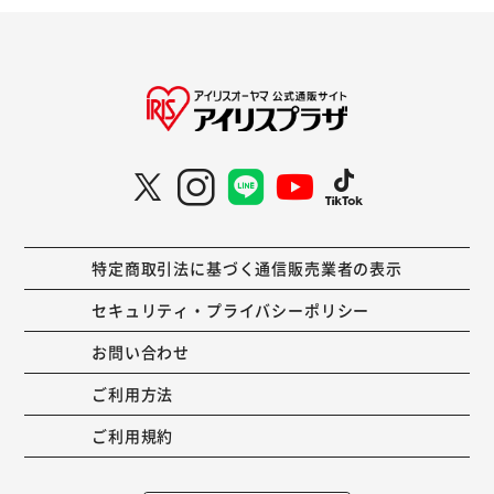
特定商取引法に基づく通信販売業者の表示
セキュリティ・プライバシーポリシー
お問い合わせ
ご利用方法
ご利用規約