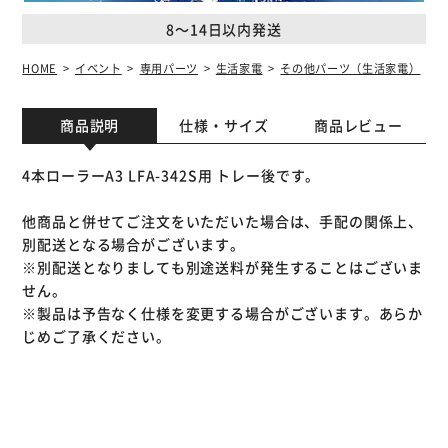
8～14日以内発送
HOME
イベント
専用パーツ
生活家電
その他パーツ（生活家電）
商品説明
仕様・サイズ
商品レビュー
4本ローラーA3 LFA-342S用 トレー後です。
他商品と併せてご注文をいただいた場合は、手配の関係上、
別配送となる場合がございます。
※別配送となりましても別途送料が発生することはございま
せん。
※製品は予告なく仕様を変更する場合がございます。あらか
じめご了承ください。