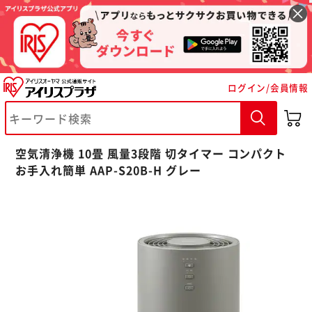
ログイン/会員情報
空気清浄機 10畳 風量3段階 切タイマー コンパクト
お手入れ簡単 AAP-S20B-H グレー