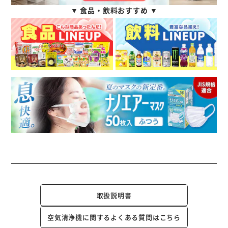
▼ 食品・飲料おすすめ ▼
取扱説明書
空気清浄機に関するよくある質問はこちら