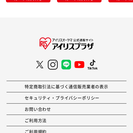
特定商取引法に基づく通信販売業者の表示
セキュリティ・プライバシーポリシー
お問い合わせ
ご利用方法
ご利用規約