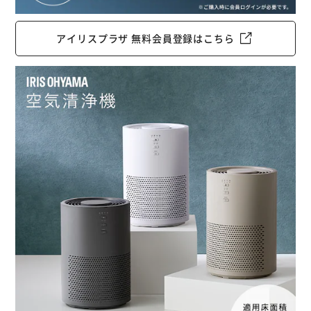
アイリスプラザ 無料会員登録はこちら