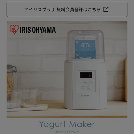
アイリスプラザ 無料会員登録はこちら