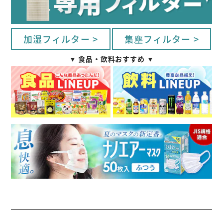
加湿フィルター >
集塵フィルター >
▼ 食品・飲料おすすめ ▼