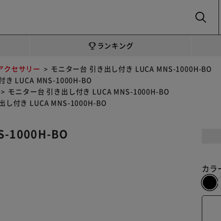
SEARCH
ランキング
アクセサリー
モニター台 引き出し付き LUCA MNS-1000H-BO
 LUCA MNS-1000H-BO
モニター台 引き出し付き LUCA MNS-1000H-BO
付き LUCA MNS-1000H-BO
-1000H-BO
カラ