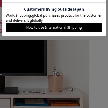
カートに入れる
購入手続きへ