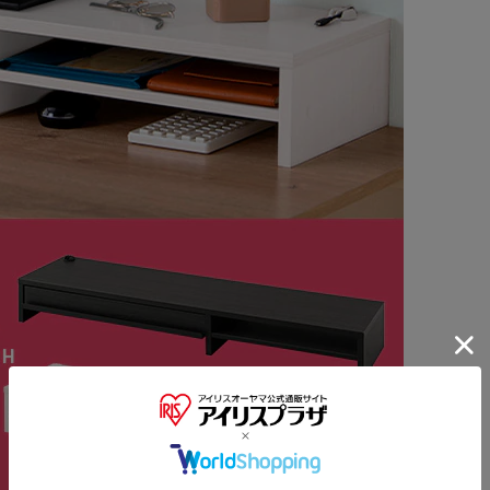
※ご確認ください