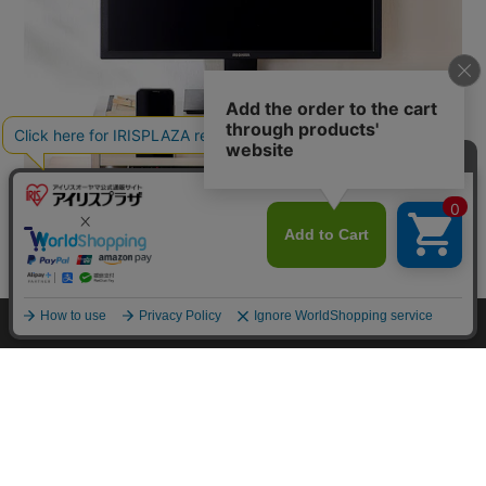
カートに入れる
HOME
探す
ログイン
お気に入り
お知らせ
カートに商品を追加しました
購入手続きへ