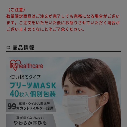
（ご注意）
数量限定商品はご注文が完了しても完売になる場合がござい
ます。ご注文をいただいた後にお断りさせていただく場合が
ございますのでなにとぞご了承ください。
商品情報