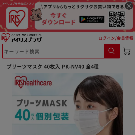
ログイン/会員情報
プリーツマスク 40枚入 PK-NV40 全4種
※ご確認ください
カートに入れる
購入手続きへ