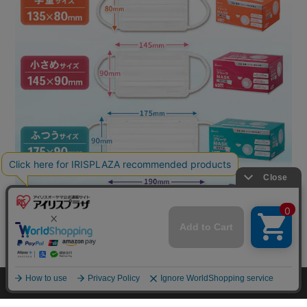
HOME
探す
ログイン
お気に入り
お知らせ