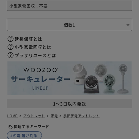
延長保証とは
小型家電回収とは
プラザリユースとは
1～3日以内発送
HOME
アウトレット
家電
季節家電アウトレット
関連するキーワード
#節電 暑さ対策