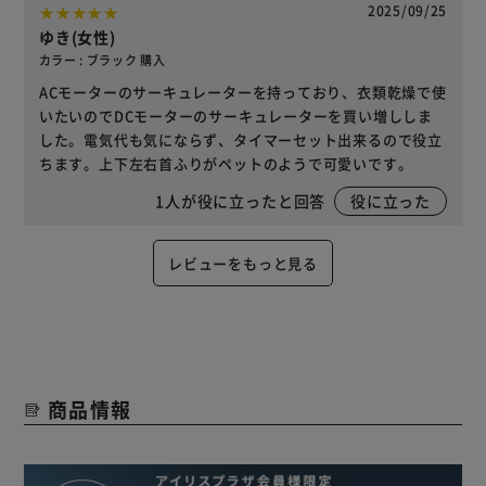
2025/09/25
ゆき(女性)
カラー : ブラック 購入
ACモーターのサーキュレーターを持っており、衣類乾燥で使
いたいのでDCモーターのサーキュレーターを買い増ししま
した。電気代も気にならず、タイマーセット出来るので役立
ちます。上下左右首ふりがペットのようで可愛いです。
1
人が役に立ったと回答
役に立った
レビューをもっと見る
商品情報