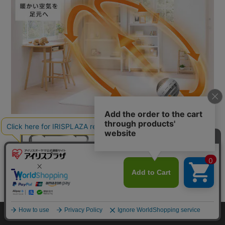
カートに入れる
HOME
探す
ログイン
お気に入り
お知らせ