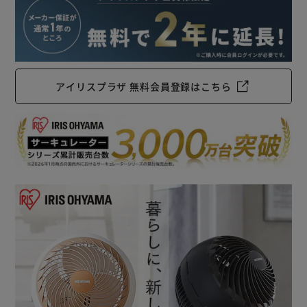
アイリスプラザ 無料会員登録はこちら