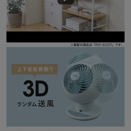
※動画の商品は「PCF-SC15T」です。