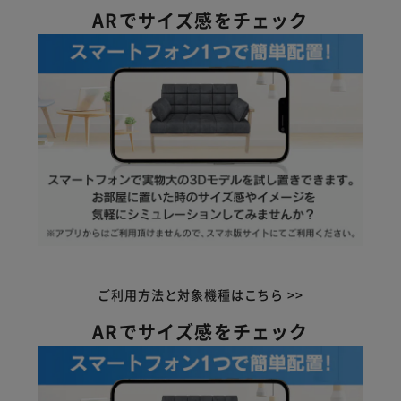
ARでサイズ感をチェック
ご利用方法と対象機種はこちら >>
ARでサイズ感をチェック