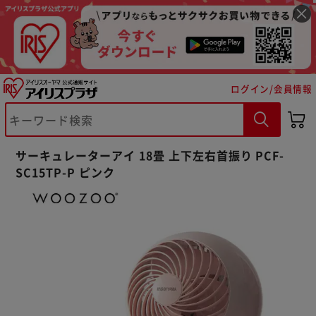
ログイン/会員情報
サーキュレーターアイ 18畳 上下左右首振り PCF-
SC15TP-P ピンク