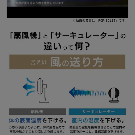
※動画の商品は「PCF-SC15T」です。