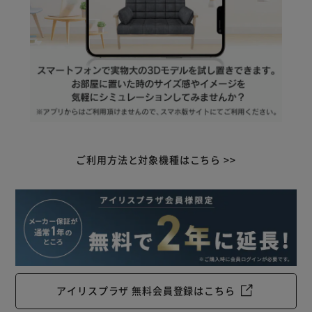
ご利用方法と対象機種はこちら >>
アイリスプラザ 無料会員登録はこちら