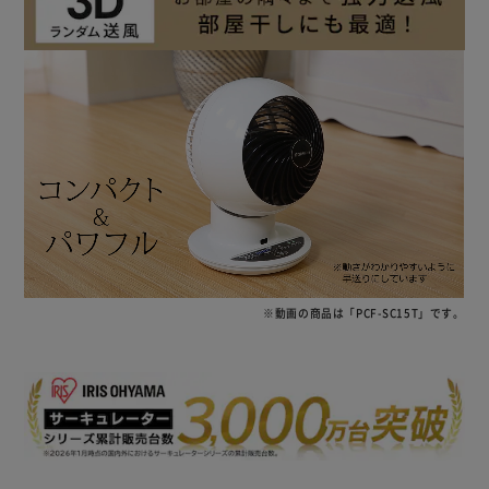
※動画の商品は「PCF-SC15T」です。