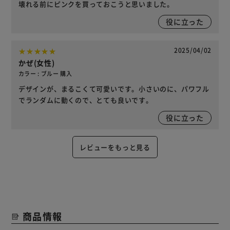
壊れる前にピンクを買っておこうと思いました。
役に立った
2025/04/02
かぜ(女性)
カラー : ブルー 購入
デザインが、まるこくて可愛いです。小さいのに、パワフル
でランダムに動くので、とても良いです。
役に立った
レビューをもっと見る
商品情報