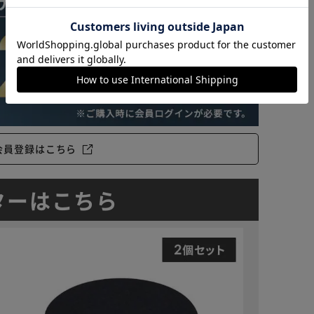
カートに入れる
購入手続きへ
会員登録はこちら
ターはこちら