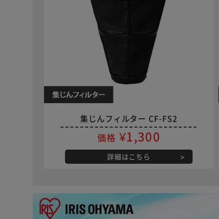
集じんフィルター CF-FS2
¥1,300
価格
詳細はこちら