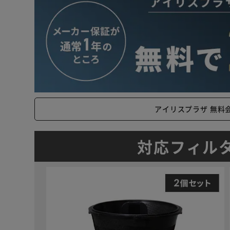
アイリスプラザ 無料
対応フィル