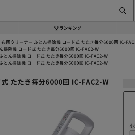
SEARCH
ランキング
布団クリーナー ふとん掃除機 コード式 たたき毎分6000回 IC-FAC
掃除機 コード式 たたき毎分6000回 IC-FAC2-W
とん掃除機 コード式 たたき毎分6000回 IC-FAC2-W
とん掃除機 コード式 たたき毎分6000回 IC-FAC2-W
たたき毎分6000回 IC-FAC2-W
小