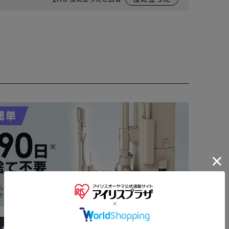
※ご確認ください