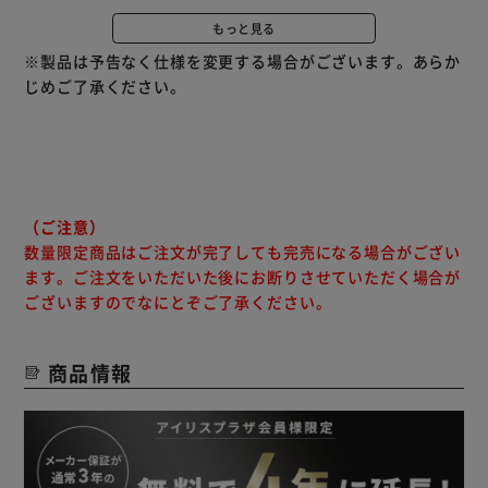
空間を演出します。
もっと見る
※製品は予告なく仕様を変更する場合がございます。あらか
取り付け工事が不要
じめご了承ください。
今お使いの照明器具からの付け替えが簡単です（コード調節
も簡単に行うことができます）。
付属のLED電球は60W相当の広配光タイプで、暖かみのある
電球色です。
（ご注意）
数量限定商品はご注文が完了しても完売になる場合がござい
ます。ご注文をいただいた後にお断りさせていただく場合が
ございますのでなにとぞご了承ください。
商品情報