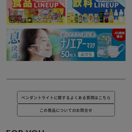
ペンダントライトに関するよくある質問はこちら
この商品についてのお問合せ