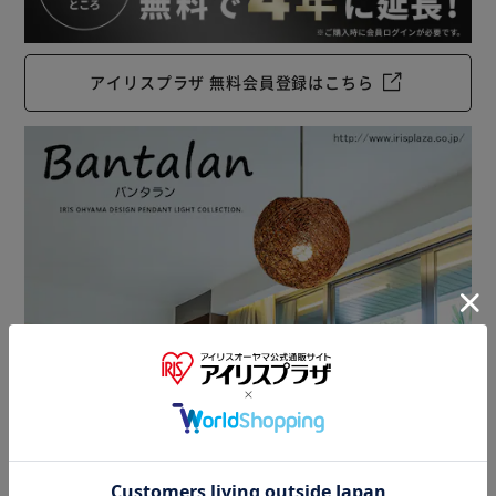
アイリスプラザ 無料会員登録はこちら