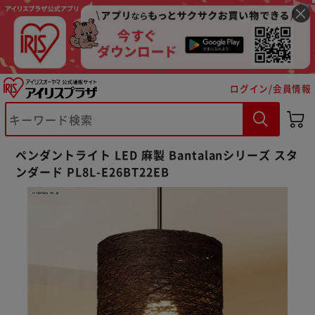
ログイン/会員情報
ペンダントライト LED 麻製 Bantalanシリーズ スタ
ンダード PL8L-E26BT22EB
※ご確認ください
カートに入れる
購入手続きへ