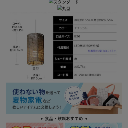
▼ 食品・飲料おすすめ ▼