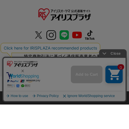
特定商取引法に基づく通信販売業者の表示
セキュリティ・プライバシーポリシー
お問い合わせ
カートに入れる
ご利用方法
ご利用規約
HOME
探す
ログイン
お気に入り
お知らせ
カートに商品を追加しました
コーポレートサイト