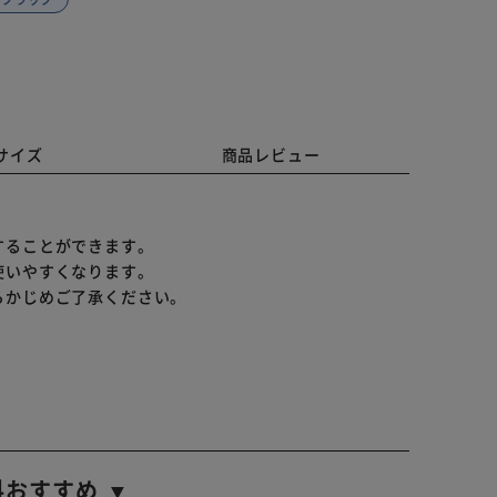
サイズ
商品レビュー
することができます。
使いやすくなります。
らかじめご了承ください。
料おすすめ ▼