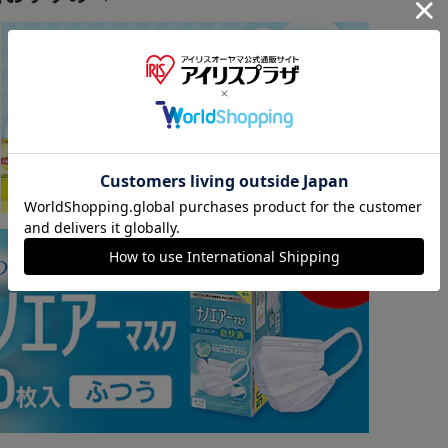
※ご確認ください
カートに入れる
購入手続きへ