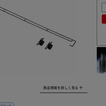
商品情報を詳しく見る
 ブラック