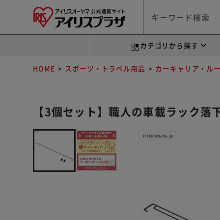
カテゴリから探す
HOME
スポーツ・トラベル用品
カーキャリア・ル
【3個セット】職人の車載ラック落下防