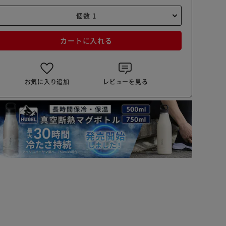
カートに入れる
お気に入り追加
レビューを見る