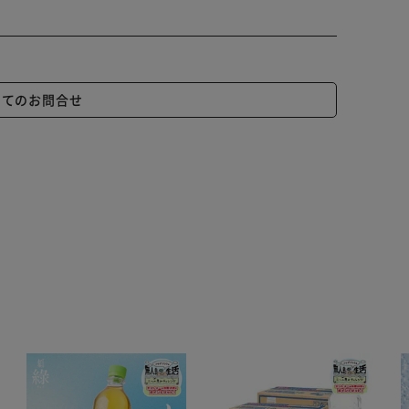
いてのお問合せ