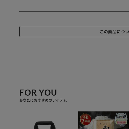
この商品につ
FOR YOU
あなたにおすすめのアイテム