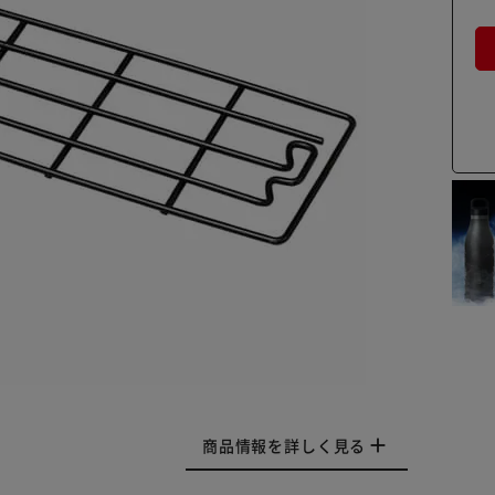
商品情報を詳しく見る