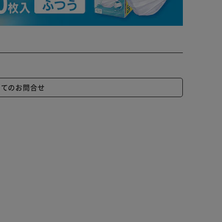
いてのお問合せ