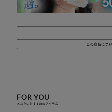
この商品につ
FOR YOU
あなたにおすすめのアイテム