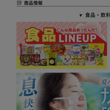
商品情報
▼ 食品・飲