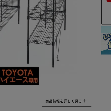
商品情報を詳しく見る