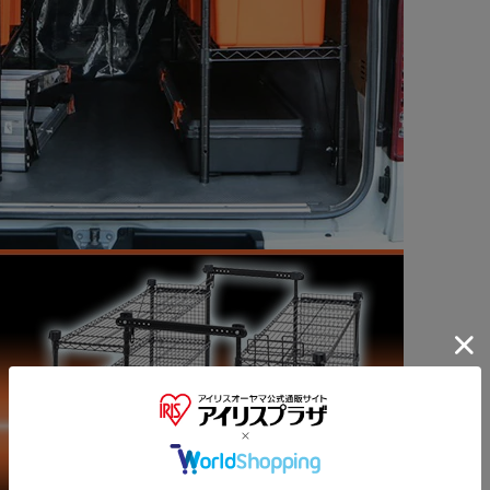
※ご確認ください