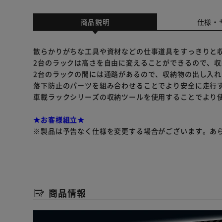
商品説明
仕様・
散らかりがちな工具や資材などの仕事道具をすっきりと
2台のラックは高さを自由に変えることができるので、
2台のラックの間には通路があるので、収納物の出し入
落下防止のパーツを組み合わせることでより安全に走行
車載ラックシリーズの収納ツールを使用することでより
★お客様組立★
※製品は予告なく仕様を変更する場合がございます。あ
商品情報