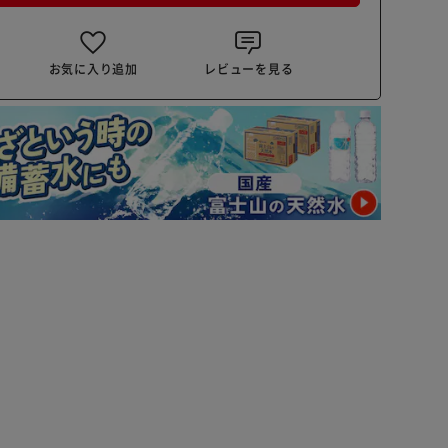
お気に入り追加
レビューを見る