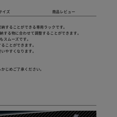
サイズ
商品レビュー
収納することができる専用ラックです。
収納する物に合わせて調整することができます。
れもスムーズです。
することができます。
使いやすくなります。
らかじめご了承ください。