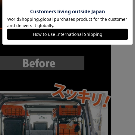
カートに入れる
購入手続きへ