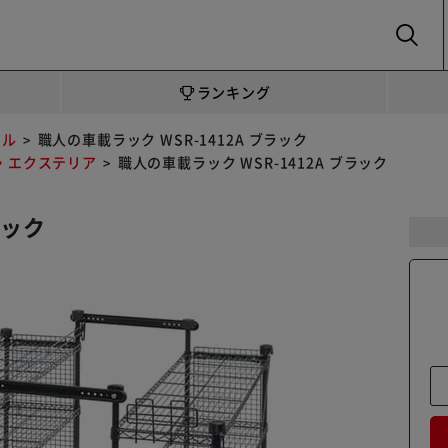
SEARCH
ランキング
ール
職人の車載ラック WSR-1412A ブラック
・エクステリア
職人の車載ラック WSR-1412A ブラック
ラック