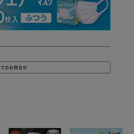
いてのお問合せ