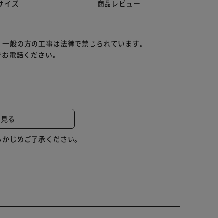
サイズ
商品レビュー
。一般の方の工事は法律で禁じられています。
でお電話ください。
と見る
）
らかじめご了承ください。