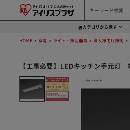
カテゴリから探す
HOME
家電
ライト・照明器具
法人様向け照明
【工事必要】LEDキッチン手元灯 