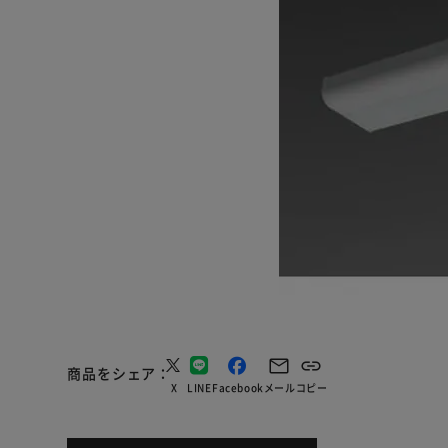
商品をシェア
X
LINE
Facebook
メール
コピー