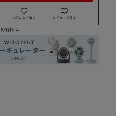
お気に入り追加
レビューを見る
延長保証とは