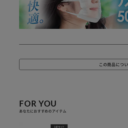
この商品につ
FOR YOU
あなたにおすすめのアイテム