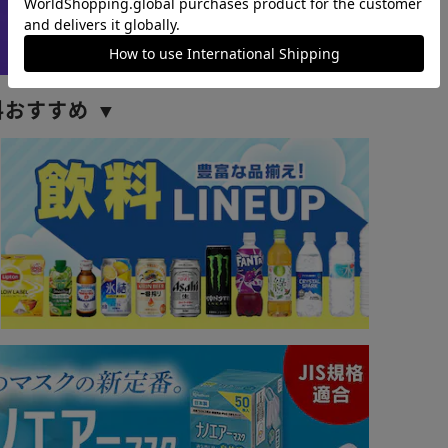
料おすすめ ▼