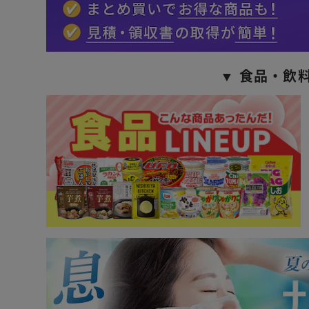
▼ 食品・飲