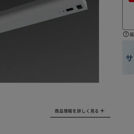
商品情報を詳しく見る