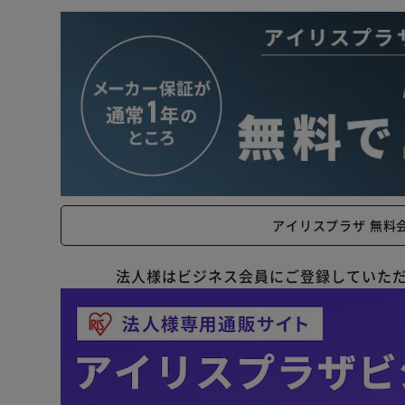
アイリスプラザ 無料
法人様はビジネス会員にご登録していた