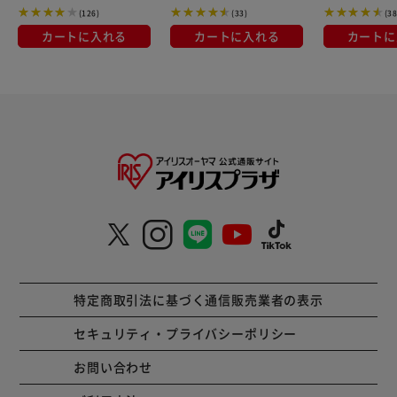
(126)
(33)
(38
カートに入れる
カートに入れる
カートに
特定商取引法に基づく通信販売業者の表示
セキュリティ・プライバシーポリシー
お問い合わせ