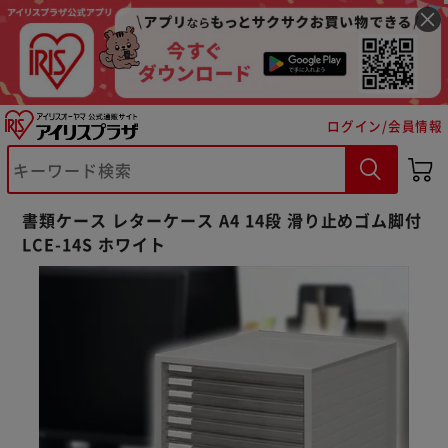
ログイン/会員情報
書類ケース レターケース A4 14段 滑り止めゴム脚付
※ご確認ください
LCE-14S ホワイト
カートに入れる
購入手続きへ