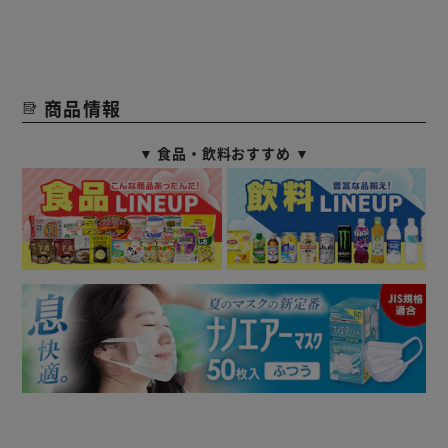
商品情報
▼ 食品・飲料おすすめ ▼