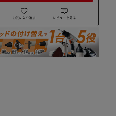
お気に入り追加
レビューを見る