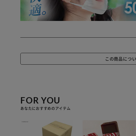
この商品につ
FOR YOU
あなたにおすすめのアイテム