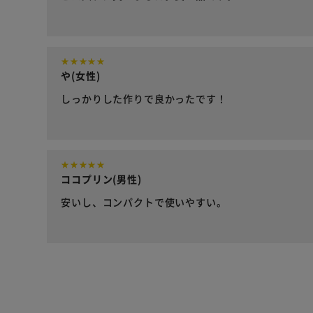
や(女性)
しっかりした作りで良かったです！
ココプリン(男性)
安いし、コンパクトで使いやすい。