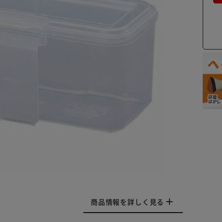
商品情報を詳しく見る