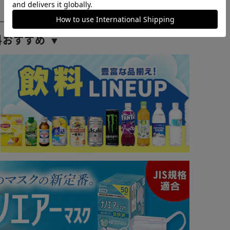
料おすすめ ▼