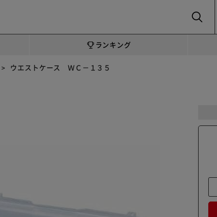
SEARCH
ランキング
ウエストケース ＷＣ－１３５