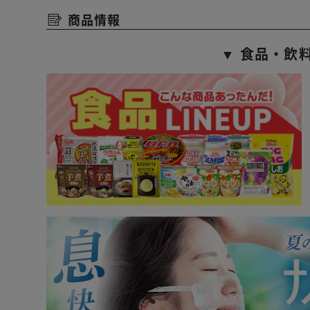
商品情報
▼ 食品・飲