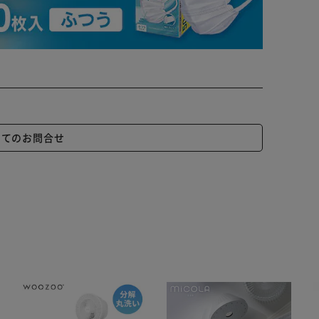
いてのお問合せ