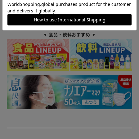
商品情報
▼ 食品・飲料おすすめ ▼