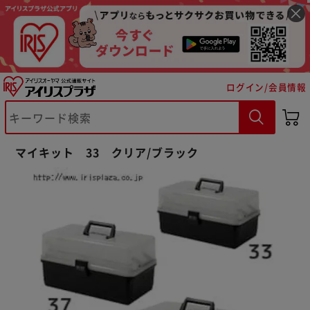
ログイン/会員情報
マイキット 33 クリア/ブラック
※ご確認ください
カートに入れる
購入手続きへ