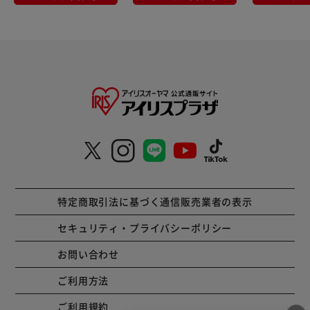
特定商取引法に基づく通信販売業者の表示
セキュリティ・プライバシーポリシー
お問い合わせ
ご利用方法
ご利用規約