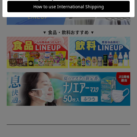
▼ 食品・飲料おすすめ ▼