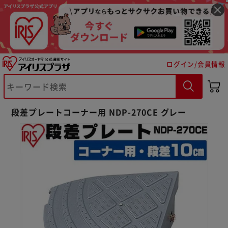
ログイン/会員情報
段差プレートコーナー用 NDP-270CE グレー
※ご確認ください
カートに入れる
購入手続きへ