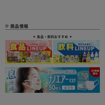
商品情報
▼ 食品・飲料おすすめ ▼