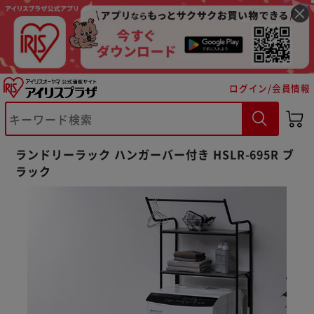
ログイン/会員情報
ランドリーラック ハンガーバー付き HSLR-695R ブ
ラック