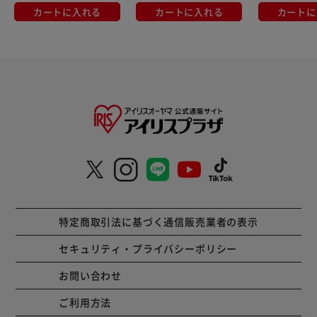
カートに入れる
カートに入れる
カートに
特定商取引法に基づく通信販売業者の表示
セキュリティ・プライバシーポリシー
お問い合わせ
ご利用方法