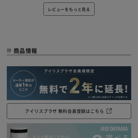
レビューをもっと見る
商品情報
アイリスプラザ 無料会員登録はこちら