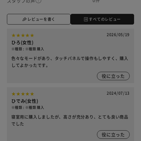
スタッフの声
レビューを書く
すべてのレビュー
2026/05/19
ひろ(女性)
※種類 : ※種類 購入
色々なモードがあり、タッチパネルで操作もしやすく、購入
してよかったです。
役に立った
2024/07/13
ひでみ(女性)
※種類 : ※種類 購入
寝室用に購入しましたが、高さが充分あり、とても良い商品
でした
役に立った