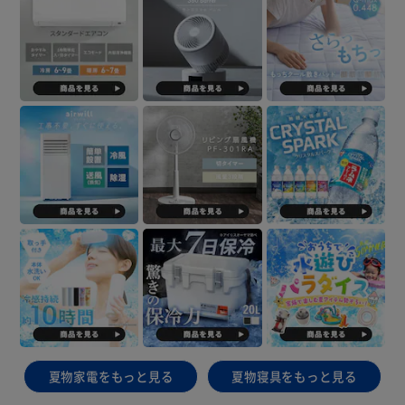
夏物家電をもっと見る
夏物寝具をもっと見る