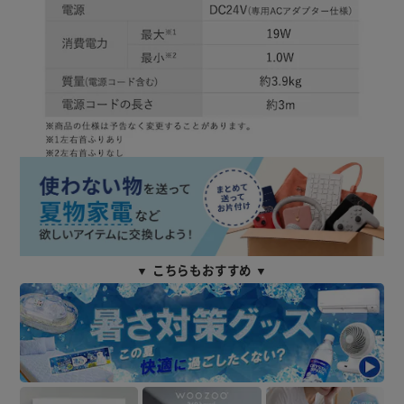
▼ こちらもおすすめ ▼