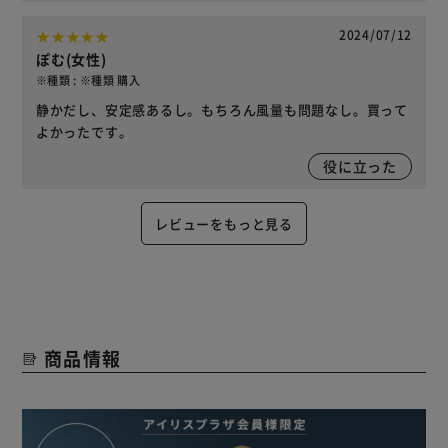
2024/07/12
ぽむ(女性)
※種類 : ※種類 購入
静かだし、安定感あるし。もちろん風量も問題なし。買って
よかったです。
役に立った
レビューをもっと見る
商品情報