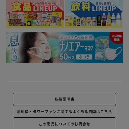
取扱説明書
扇風機・タワーファンに関するよくある質問はこちら
この商品についてのお問合せ