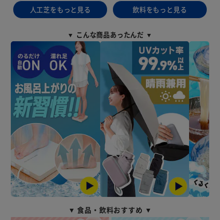
人工芝をもっと見る
飲料をもっと見る
▼ こんな商品あったんだ ▼
▼ 食品・飲料おすすめ ▼