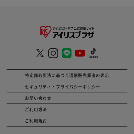
特定商取引法に基づく通信販売業者の表示
セキュリティ・プライバシーポリシー
お問い合わせ
ご利用方法
ご利用規約