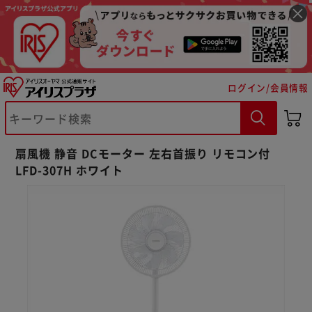
ログイン/会員情報
扇風機 静音 DCモーター 左右首振り リモコン付
LFD-307H ホワイト