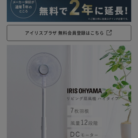
アイリスプラザ 無料会員登録はこちら