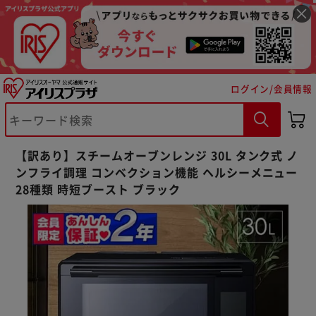
ログイン/会員情報
【訳あり】スチームオーブンレンジ 30L タンク式 ノ
ンフライ調理 コンベクション機能 ヘルシーメニュー
28種類 時短ブースト ブラック