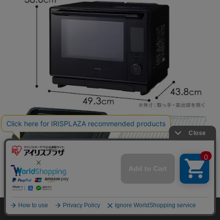
カートに入れる
HOME
探す
ログイン
お気に入り
お知らせ