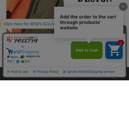
カートに入れる
HOME
探す
ログイン
お気に入り
お知らせ
カートに商品を追加しました
購入手続きへ
こちらもいかがですか？