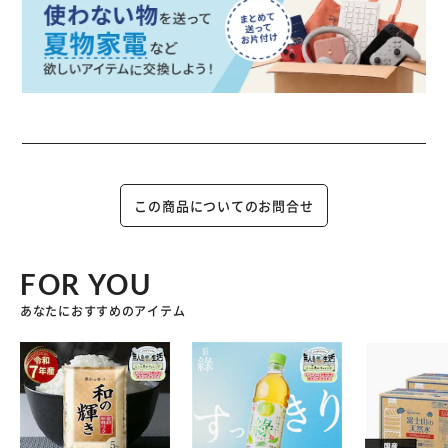
この商品についてのお問合せ
FOR YOU
あなたにおすすめのアイテム