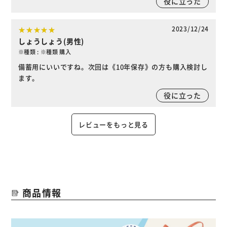
役に立った
2023/12/24
しょうしょう(男性)
※種類 : ※種類 購入
備蓄用にいいですね。次回は《10年保存》の方も購入検討し
ます。
役に立った
レビューをもっと見る
商品情報