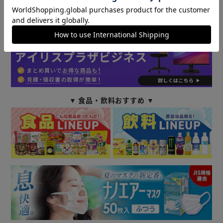
法人様はビジネス会員にご登録していただくと
さらにお得にご購入いただけます！
▼ 食品・飲料おすすめ ▼