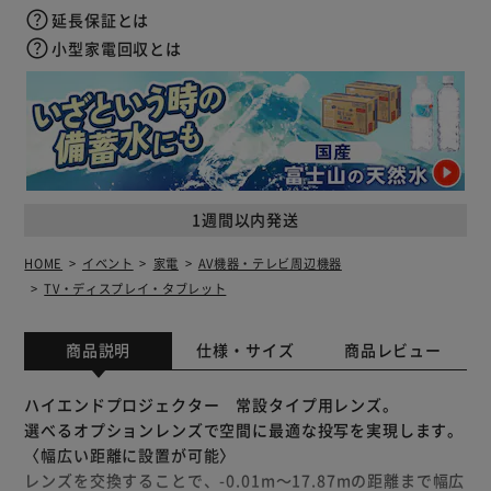
延長保証とは
小型家電回収とは
1週間以内発送
HOME
イベント
家電
AV機器・テレビ周辺機器
TV・ディスプレイ・タブレット
商品説明
仕様・サイズ
商品レビュー
ハイエンドプロジェクター 常設タイプ用レンズ。
選べるオプションレンズで空間に最適な投写を実現します。
〈幅広い距離に設置が可能〉
レンズを交換することで、-0.01m～17.87mの距離まで幅広