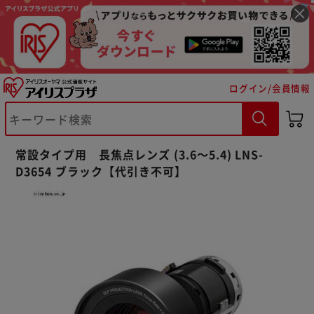
ログイン/会員情報
※ご確認ください
常設タイプ用 長焦点レンズ (3.6～5.4) LNS-
D3654 ブラック【代引き不可】
カートに入れる
購入手続きへ