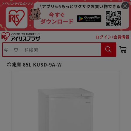
ログイン/会員情報
※ご確認ください
冷凍庫 85L KUSD-9A-W
カートに入れる
購入手続きへ