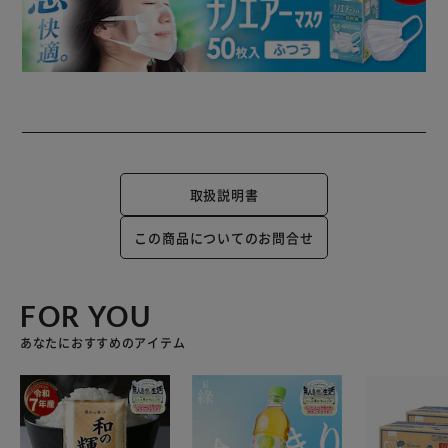
取扱説明書
この商品についてのお問合せ
FOR YOU
あなたにおすすめのアイテム