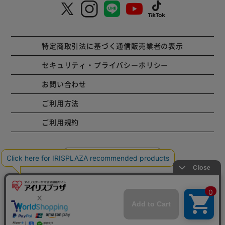
特定商取引法に基づく通信販売業者の表示
セキュリティ・プライバシーポリシー
お問い合わせ
ご利用方法
ご利用規約
コーポレートサイト
Copyright © 2001 IRISPLAZA. ALL Rights Reserved.