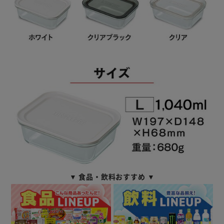
▼ 食品・飲料おすすめ ▼