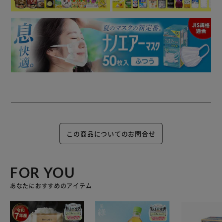
この商品についてのお問合せ
FOR YOU
あなたにおすすめのアイテム