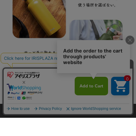
カートに入れる
HOME
探す
ログイン
お気に入り
お知らせ
カートに商品を追加しました