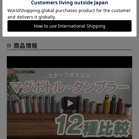
レビューをもっと見る
商品情報