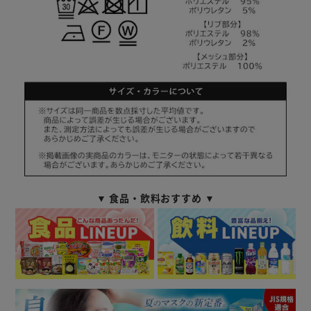
▼ 食品・飲料おすすめ ▼