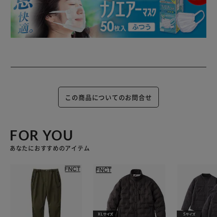
この商品についてのお問合せ
FOR YOU
あなたにおすすめのアイテム