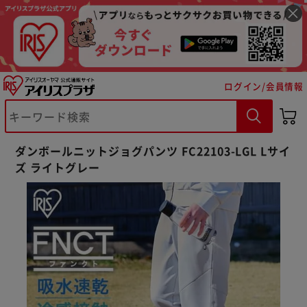
ログイン/会員情報
ダンボールニットジョグパンツ FC22103-LGL Lサイ
ズ ライトグレー