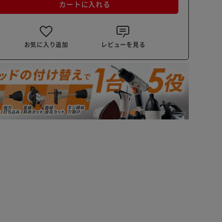
カートに入れる
お気に入り追加
レビューを見る