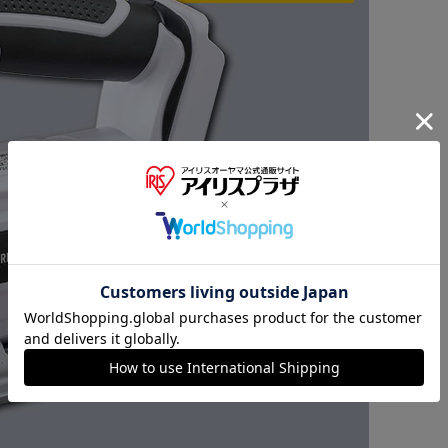
※ご確認ください
カートに入れる
購入手続きへ