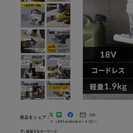
商品をシェア
X
LINE
Facebook
メール
コピー
関連するキーワード