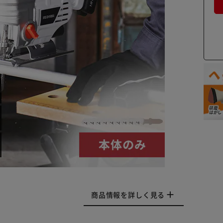
商品情報を詳しく見る