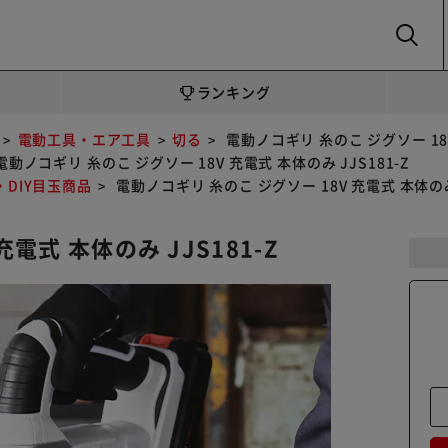
SEARCH
ランキング
電動工具・エア工具
切る
電動ノコギリ 糸のこ ジグソー 18V
電動ノコギリ 糸のこ ジグソー 18V 充電式 本体のみ JJS181-Z
DIY目玉商品
電動ノコギリ 糸のこ ジグソー 18V 充電式 本体のみ 
電式 本体のみ JJS181-Z