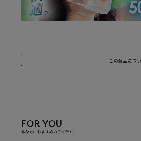
この商品につ
FOR YOU
あなたにおすすめのアイテム