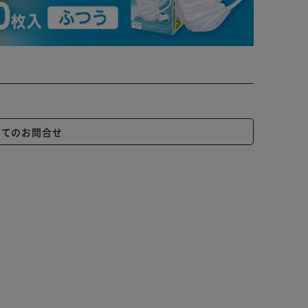
いてのお問合せ