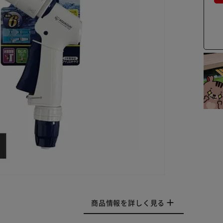
商品情報を詳しく見る