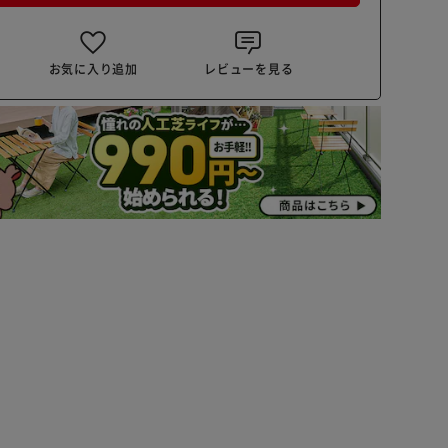
お気に入り追加
レビューを見る