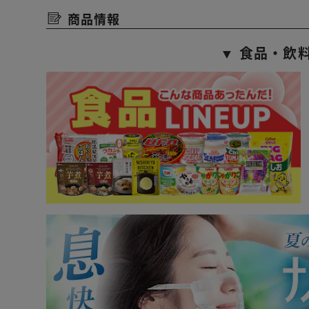
商品情報
▼ 食品・飲