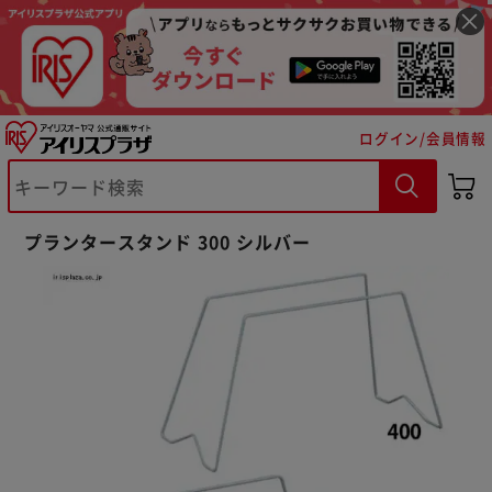
ログイン/会員情報
プランタースタンド 300 シルバー
※ご確認ください
カートに入れる
購入手続きへ