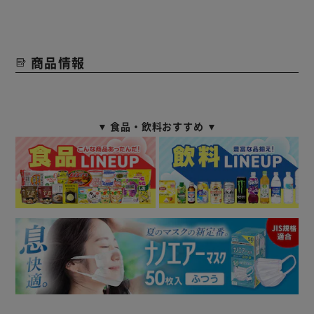
商品情報
▼ 食品・飲料おすすめ ▼