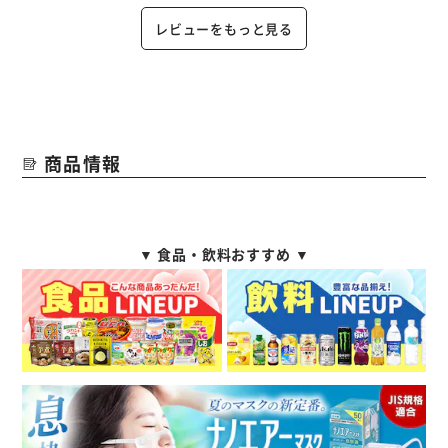
レビューをもっと見る
商品情報
▼ 食品・飲料おすすめ ▼