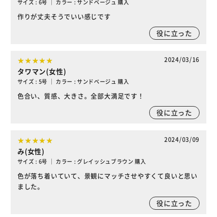
サイズ : 6号 ｜ カラー : サンドベージュ 購入
作りが丈夫そうでいい感じです
役に立った
2024/03/16
タワマン(女性)
サイズ : 5号 ｜ カラー : サンドベージュ 購入
色合い、質感、大きさ。全部大満足です！
役に立った
2024/03/09
み(女性)
サイズ : 6号 ｜ カラー : グレイッシュブラウン 購入
色が落ち着いていて、景観にマッチさせやすくて良いと思い
ました。
役に立った