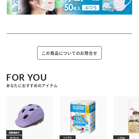
この商品についてのお問合せ
FOR YOU
あなたにおすすめのアイテム