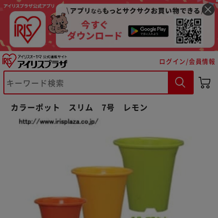
ログイン/会員情報
※ご確認ください
カラーポット スリム 7号 レモン
カートに入れる
購入手続きへ