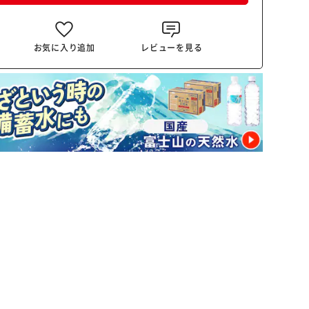
お気に入り追加
レビューを見る