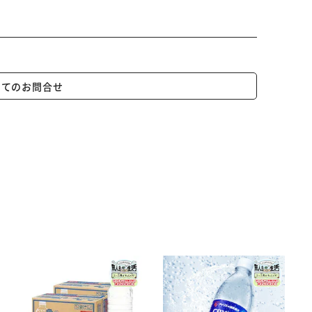
いてのお問合せ