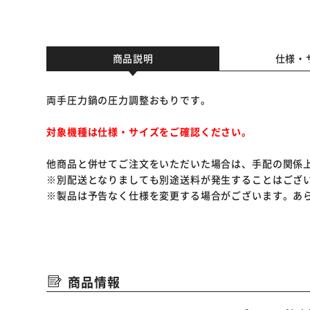
商品説明
仕様・
両手圧力鍋の圧力調整おもりです。
対象機種は仕様・サイズをご確認ください。
他商品と併せてご注文をいただいた場合は、手配の関係
※別配送となりましても別途送料が発生することはござ
※製品は予告なく仕様を変更する場合がございます。あ
商品情報