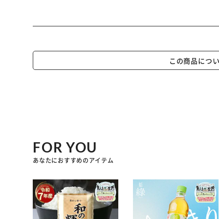
この商品につ
FOR YOU
あなたにおすすめのアイテム