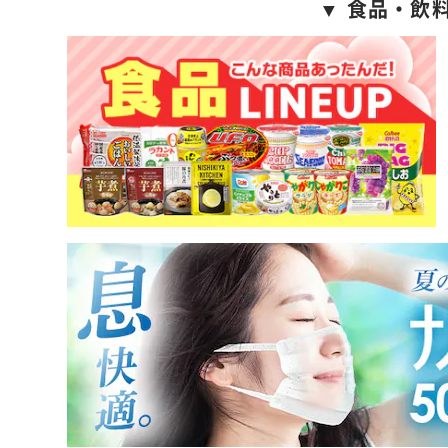
▼ 食品・飲