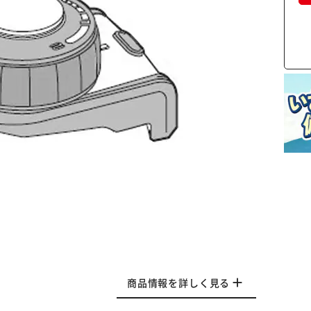
商品情報を詳しく見る