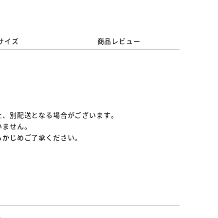
サイズ
商品レビュー
上、別配送となる場合がございます。
いません。
らかじめご了承ください。