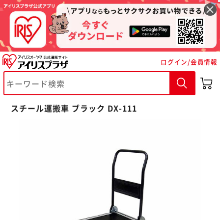
ログイン/会員情報
※ご確認ください
スチール運搬車 ブラック DX-111
カートに入れる
購入手続きへ