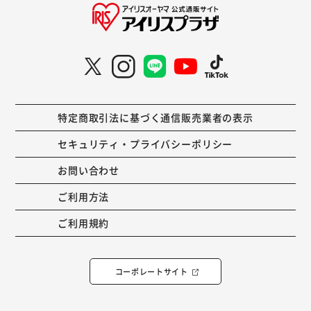
特定商取引法に基づく通信販売業者の表示
セキュリティ・プライバシーポリシー
お問い合わせ
ご利用方法
ご利用規約
コーポレートサイト