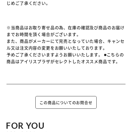
じめご了承ください。
※当商品はお取り寄せ品の為、在庫の確認及び商品のお届け
までお時間を頂く場合がございます。
また、商品がメーカーにて完売となっていた場合、キャンセ
ル又は注文内容の変更をお願いいたしております。
予めご了承くださいますようお願いいたします。
■こちらの
商品はアイリスプラザがセレクトしたオススメ商品です。
この商品についてのお問合せ
FOR YOU