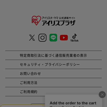
特定商取引法に基づく通信販売業者の表示
セキュリティ・プライバシーポリシー
お問い合わせ
ご利用方法
ご利用規約